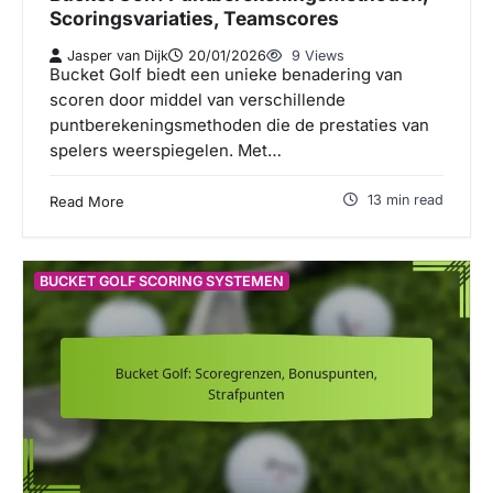
Scoringsvariaties, Teamscores
Jasper van Dijk
20/01/2026
9 Views
Bucket Golf biedt een unieke benadering van
scoren door middel van verschillende
puntberekeningsmethoden die de prestaties van
spelers weerspiegelen. Met…
13 min read
Read More
BUCKET GOLF SCORING SYSTEMEN