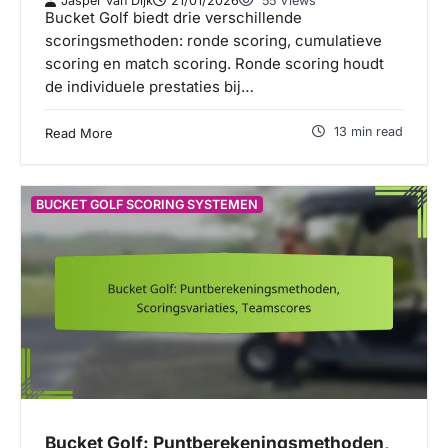
Jasper van Dijk
21/01/2026
55 Views
Bucket Golf biedt drie verschillende
scoringsmethoden: ronde scoring, cumulatieve
scoring en match scoring. Ronde scoring houdt
de individuele prestaties bij…
13 min read
Read More
BUCKET GOLF SCORING SYSTEMEN
Bucket Golf: Puntberekeningsmethoden,