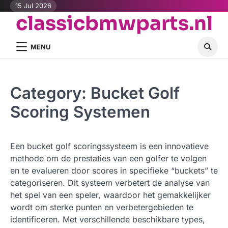
Skip
15 Jul 2026
classicbmwparts.nl
to
content
MENU
Category:
Bucket Golf
Scoring Systemen
Een bucket golf scoringssysteem is een innovatieve
methode om de prestaties van een golfer te volgen
en te evalueren door scores in specifieke “buckets” te
categoriseren. Dit systeem verbetert de analyse van
het spel van een speler, waardoor het gemakkelijker
wordt om sterke punten en verbetergebieden te
identificeren. Met verschillende beschikbare types,