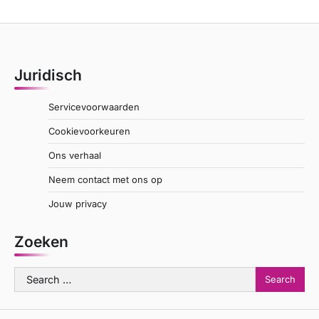
Juridisch
Servicevoorwaarden
Cookievoorkeuren
Ons verhaal
Neem contact met ons op
Jouw privacy
Zoeken
Search
for: