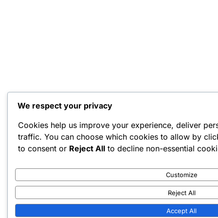
We respect your privacy
Cookies help us improve your experience, deliver per
traffic. You can choose which cookies to allow by cli
to consent or
Reject All
to decline non-essential cooki
Customize
Reject All
Accept All