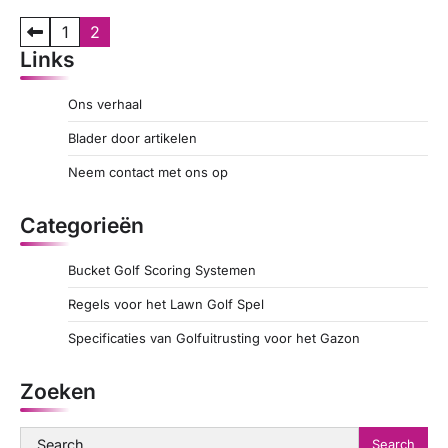
P
1
2
Links
o
s
Ons verhaal
t
Blader door artikelen
s
Neem contact met ons op
p
a
Categorieën
g
Bucket Golf Scoring Systemen
i
Regels voor het Lawn Golf Spel
n
a
Specificaties van Golfuitrusting voor het Gazon
t
Zoeken
i
o
Search