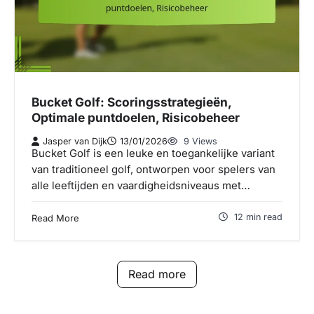
Bucket Golf: Scoringsstrategieën,
Optimale puntdoelen, Risicobeheer
Jasper van Dijk
13/01/2026
9 Views
Bucket Golf is een leuke en toegankelijke variant
van traditioneel golf, ontworpen voor spelers van
alle leeftijden en vaardigheidsniveaus met…
12 min read
Read More
Read more