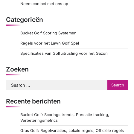
Neem contact met ons op
Categorieën
Bucket Golf Scoring Systemen
Regels voor het Lawn Golf Spel
Specificaties van Golfuitrusting voor het Gazon
Zoeken
Search
for:
Recente berichten
Bucket Golf: Scorings trends, Prestatie tracking,
Verbeteringsmetrics
Gras Golf: Regelvariaties, Lokale regels, Officiële regels