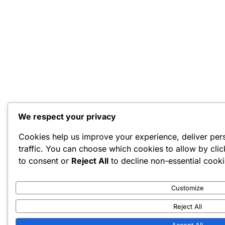
We respect your privacy
Cookies help us improve your experience, deliver per
traffic. You can choose which cookies to allow by cli
to consent or
Reject All
to decline non-essential cooki
Customize
Reject All
Accept All