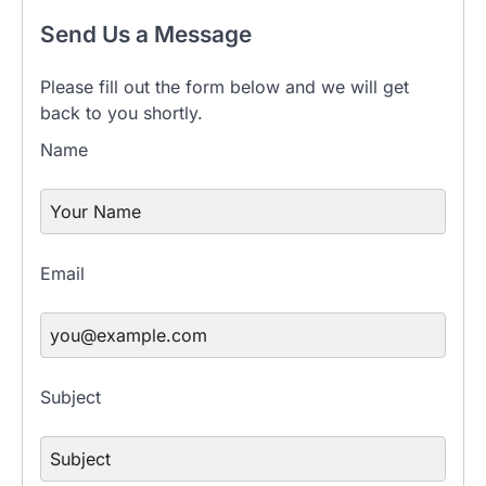
Send Us a Message
Please fill out the form below and we will get
back to you shortly.
Name
Email
Subject