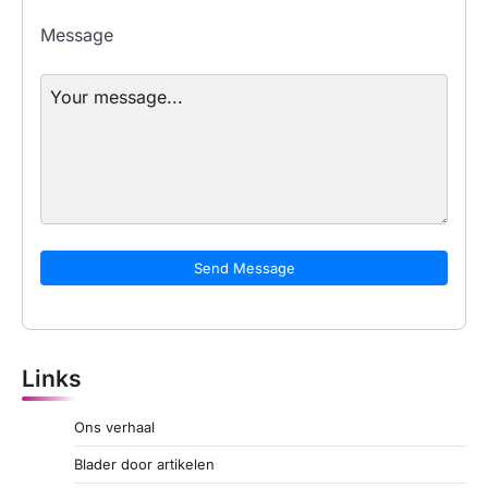
Message
Send Message
Links
Ons verhaal
Blader door artikelen