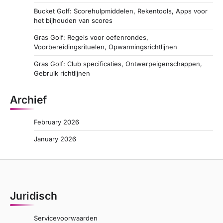
Bucket Golf: Scorehulpmiddelen, Rekentools, Apps voor
het bijhouden van scores
Gras Golf: Regels voor oefenrondes,
Voorbereidingsrituelen, Opwarmingsrichtlijnen
Gras Golf: Club specificaties, Ontwerpeigenschappen,
Gebruik richtlijnen
Archief
February 2026
January 2026
Juridisch
Servicevoorwaarden