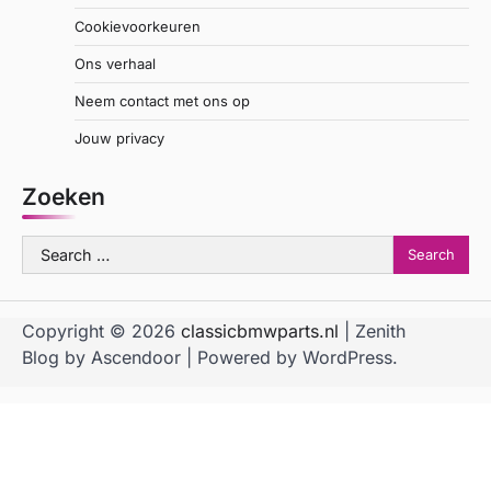
Cookievoorkeuren
Ons verhaal
Neem contact met ons op
Jouw privacy
Zoeken
Search
for:
Copyright © 2026
classicbmwparts.nl
| Zenith
Blog by
Ascendoor
| Powered by
WordPress
.